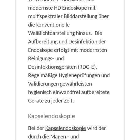
modernste HD Endoskope mit
multispektraler Bilddarstellung über
die konventionelle
Weißlichtdarstellung hinaus. Die
Aufbereitung und Desinfektion der
Endoskope erfolgt mit modernsten
Reinigungs- und
Desinfektionsgeräten (RDG-E).
Regelmäßige Hygieneprüfungen und
Validierungen gewährleisten
hygienisch einwandfrei aufbereitete
Geräte zu jeder Zeit.
Kapselendoskopie
Bei der
Kapselendoskopie
wird der
durch die Magen - und