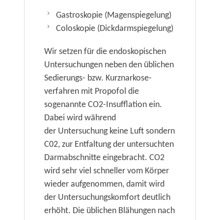
Gastroskopie (Magenspiegelung)
Coloskopie (Dickdarmspiegelung)
Wir setzen für die endoskopischen
Untersuchungen neben den üblichen
Sedierungs- bzw. Kurznarkose-
verfahren mit Propofol die
sogenannte CO2-Insufflation ein.
Dabei wird während
der Untersuchung keine Luft sondern
C02, zur Entfaltung der untersuchten
Darmabschnitte eingebracht. CO2
wird sehr viel schneller vom Körper
wieder aufgenommen, damit wird
der Untersuchungskomfort deutlich
erhöht. Die üblichen Blähungen nach