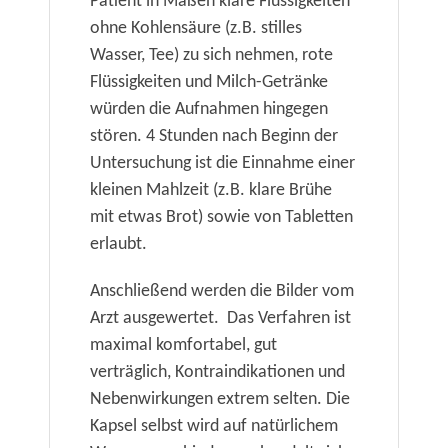
Patient in Maßen klare Flüssigkeiten
ohne Kohlensäure (z.B. stilles
Wasser, Tee) zu sich nehmen, rote
Flüssigkeiten und Milch-Getränke
würden die Aufnahmen hingegen
stören. 4 Stunden nach Beginn der
Untersuchung ist die Einnahme einer
kleinen Mahlzeit (z.B. klare Brühe
mit etwas Brot) sowie von Tabletten
erlaubt.
Anschließend werden die Bilder vom
Arzt ausgewertet. Das Verfahren ist
maximal komfortabel, gut
verträglich, Kontraindikationen und
Nebenwirkungen extrem selten. Die
Kapsel selbst wird auf natürlichem