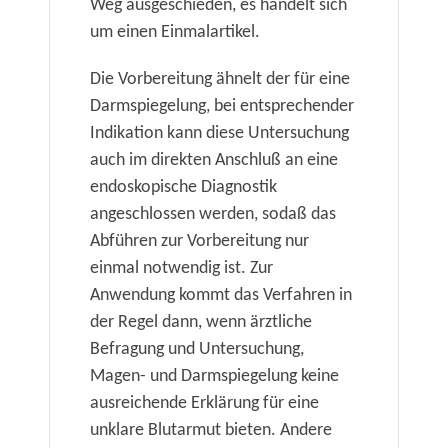
Weg ausgeschieden, es handelt sich
um einen Einmalartikel.
Die Vorbereitung ähnelt der für eine
Darmspiegelung, bei entsprechender
Indikation kann diese Untersuchung
auch im direkten Anschluß an eine
endoskopische Diagnostik
angeschlossen werden, sodaß das
Abführen zur Vorbereitung nur
einmal notwendig ist. Zur
Anwendung kommt das Verfahren in
der Regel dann, wenn ärztliche
Befragung und Untersuchung,
Magen- und Darmspiegelung keine
ausreichende Erklärung für eine
unklare Blutarmut bieten. Andere