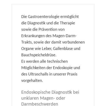
Die Gastroenterologie ermöglicht
die Diagnostik und die Therapie
sowie die Prävention von
Erkrankungen des Magen-Darm-
Trakts, sowie der damit verbundenen
Organe wie Leber, Gallenblase und
Bauchspeicheldrüse.
Es werden alle technischen
Möglichkeiten der Endoskopie und
des Ultraschalls in unserer Praxis
vorgehalten.
Endoskopische Diagnostik bei
unklaren Magen- oder
Darmbeschwerden