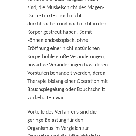
sind, die Muskelschicht des Magen-
Darm-Traktes noch nicht
durchbrochen und noch nicht in den
Körper gestreut haben. Somit
können endoskopisch, ohne
Eröffnung einer nicht natürlichen
Körperhöhle große Veränderungen,
bösartige Veränderungen bzw. deren
Vorstufen behandelt werden, deren
Therapie bislang einer Operation mit
Bauchspiegelung oder Bauchschnitt
vorbehalten war.
Vorteile des Verfahrens sind die
geringe Belastung für den
Organismus im Vergleich zur