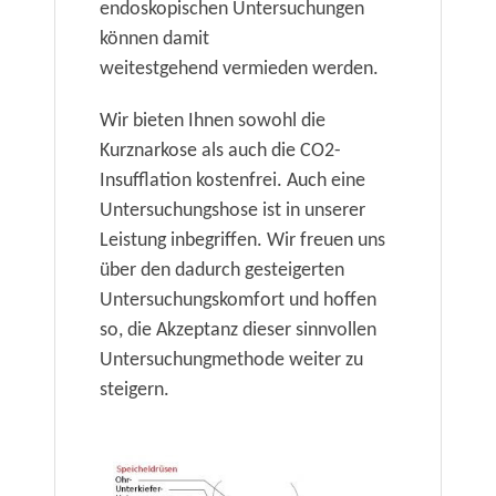
endoskopischen Untersuchungen
können damit
weitestgehend vermieden werden.
Wir bieten Ihnen sowohl die
Kurznarkose als auch die CO2-
Insufflation kostenfrei. Auch eine
Untersuchungshose ist in unserer
Leistung inbegriffen. Wir freuen uns
über den dadurch gesteigerten
Untersuchungskomfort und hoffen
so, die Akzeptanz dieser sinnvollen
Untersuchungmethode weiter zu
steigern.