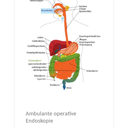
Ambulante operative
Endoskopie