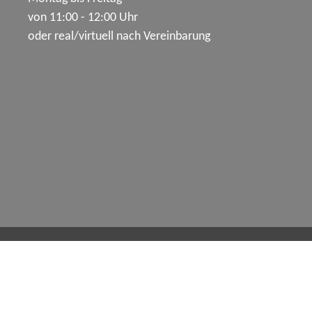
von 11:00 - 12:00 Uhr
oder real/virtuell nach Vereinbarung