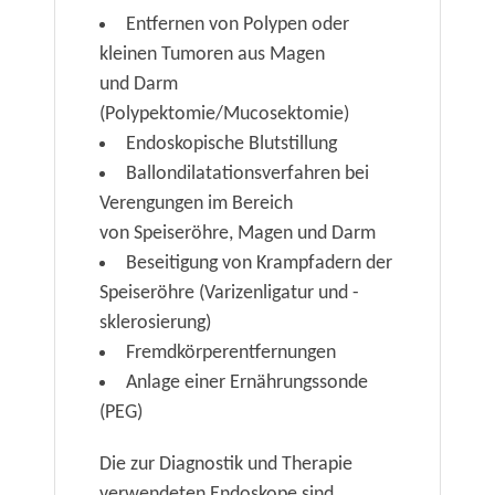
Entfernen von Polypen oder
kleinen Tumoren aus Magen
und Darm
(Polypektomie/Mucosektomie)
Endoskopische Blutstillung
Ballondilatationsverfahren bei
Verengungen im Bereich
von Speiseröhre, Magen und Darm
Beseitigung von Krampfadern der
Speiseröhre (Varizenligatur und -
sklerosierung)
Fremdkörperentfernungen
Anlage einer Ernährungssonde
(PEG)
Die zur Diagnostik und Therapie
verwendeten Endoskope sind