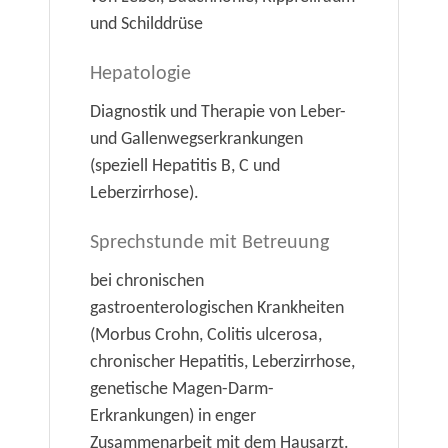
und Schilddrüse
Hepatologie
Diagnostik und Therapie von Leber-
und Gallenwegserkrankungen
(speziell Hepatitis B, C und
Leberzirrhose).
Sprechstunde mit Betreuung
bei chronischen
gastroenterologischen Krankheiten
(Morbus Crohn, Colitis ulcerosa,
chronischer Hepatitis, Leberzirrhose,
genetische Magen-Darm-
Erkrankungen) in enger
Zusammenarbeit mit dem Hausarzt.