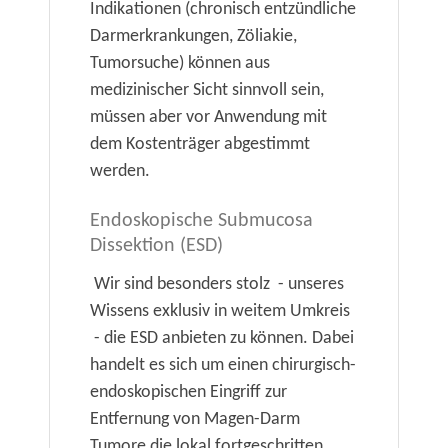
Indikationen (chronisch entzündliche
Darmerkrankungen, Zöliakie,
Tumorsuche) können aus
medizinischer Sicht sinnvoll sein,
müssen aber vor Anwendung mit
dem Kostenträger abgestimmt
werden.
Endoskopische Submucosa
Dissektion (ESD)
Wir sind besonders stolz - unseres
Wissens exklusiv in weitem Umkreis
- die ESD anbieten zu können. Dabei
handelt es sich um einen chirurgisch-
endoskopischen Eingriff zur
Entfernung von Magen-Darm
Tumore die lokal fortgeschritten