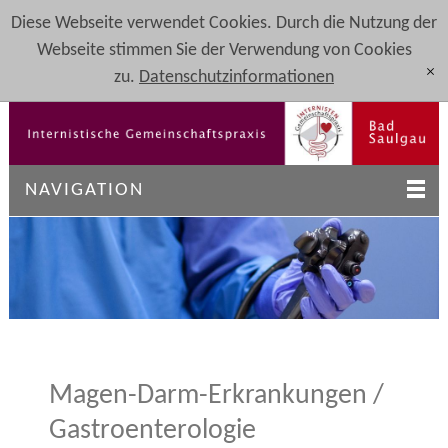
Diese Webseite verwendet Cookies. Durch die Nutzung der
Webseite stimmen Sie der Verwendung von Cookies
zu.
Datenschutzinformationen
[x]
NAVIGATION
Magen-Darm-Erkrankungen /
Gastroenterologie