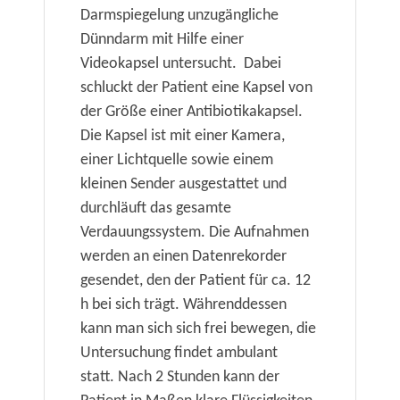
Darmspiegelung unzugängliche
Dünndarm mit Hilfe einer
Videokapsel untersucht. Dabei
schluckt der Patient eine Kapsel von
der Größe einer Antibiotikakapsel.
Die Kapsel ist mit einer Kamera,
einer Lichtquelle sowie einem
kleinen Sender ausgestattet und
durchläuft das gesamte
Verdauungssystem. Die Aufnahmen
werden an einen Datenrekorder
gesendet, den der Patient für ca. 12
h bei sich trägt. Währenddessen
kann man sich sich frei bewegen, die
Untersuchung findet ambulant
statt. Nach 2 Stunden kann der