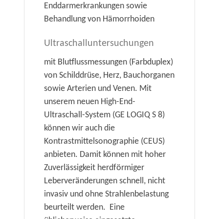
Enddarmerkrankungen sowie
Behandlung von Hämorrhoiden
Ultraschalluntersuchungen
mit Blutflussmessungen (Farbduplex)
von Schilddrüse, Herz, Bauchorganen
sowie Arterien und Venen.
Mit
unserem neuen High-End-
Ultraschall-System (GE LOGIQ S 8)
können wir auch die
Kontrastmittelsonographie (CEUS)
anbieten. Damit können mit hoher
Zuverlässigkeit herdförmiger
Leberveränderungen schnell, nicht
invasiv und ohne Strahlenbelastung
beurteilt werden. Eine