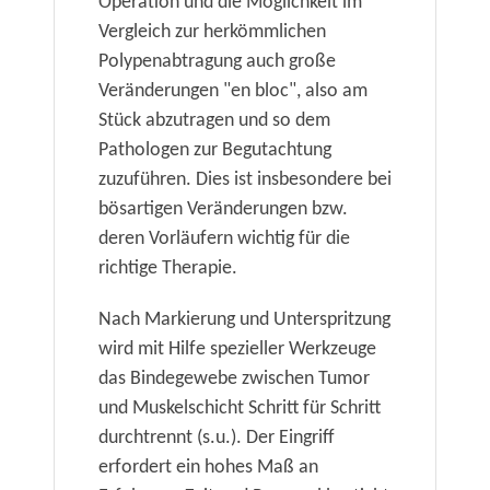
Operation und die Möglichkeit im
Vergleich zur herkömmlichen
Polypenabtragung auch große
Veränderungen "en bloc", also am
Stück abzutragen und so dem
Pathologen zur Begutachtung
zuzuführen. Dies ist insbesondere bei
bösartigen Veränderungen bzw.
deren Vorläufern wichtig für die
richtige Therapie.
Nach Markierung und Unterspritzung
wird mit Hilfe spezieller Werkzeuge
das Bindegewebe zwischen Tumor
und Muskelschicht Schritt für Schritt
durchtrennt (s.u.). Der Eingriff
erfordert ein hohes Maß an