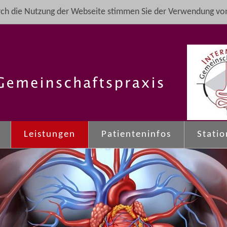
ch die Nutzung der Webseite stimmen Sie der Verwendung von
Leistungen
Patienteninfos
Stati