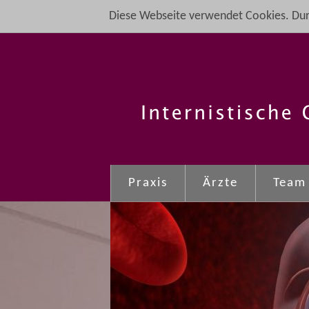
Diese Webseite verwendet Cookies. Dur
Praxis
Ärzte
Team