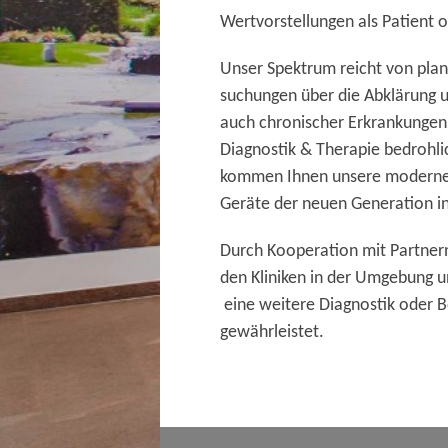
Wertvorstellungen als Patient 
Unser Spektrum reicht von pla
suchungen über die Abklärung 
auch chronischer Erkrankungen 
Diagnostik & Therapie bedrohl
kommen Ihnen unsere moderne 
Geräte der neuen Generation in
Durch Kooperation mit Partner
den Kliniken in der Umgebung un
eine weitere Diagnostik oder 
gewährleistet.