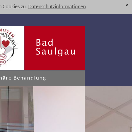
 Cookies zu.
Datenschutzinformationen
[x]
onäre Behandlung