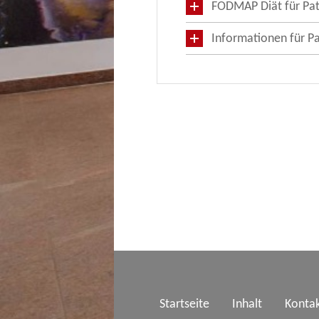
FODMAP Diät für Pa
Informationen für P
Startseite
Inhalt
Konta