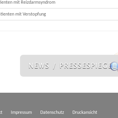
tienten mit Reizdarmsyndrom
atienten mit Verstopfung
kt
Impressum
Datenschutz
Druckansicht