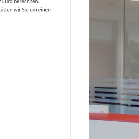
 2 Euro berechnen.
bitten wir Sie um einen