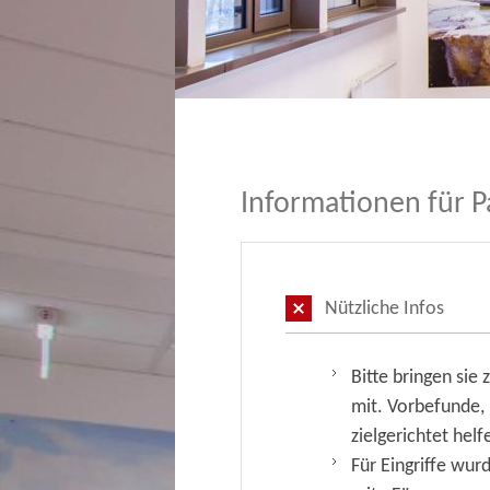
Informationen für P
Nützliche Infos
Bitte bringen sie
mit. Vorbefunde,
zielgerichtet hel
Für Eingriffe wur