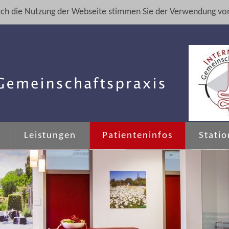
ch die Nutzung der Webseite stimmen Sie der Verwendung von
Leistungen
Patienteninfos
Stati